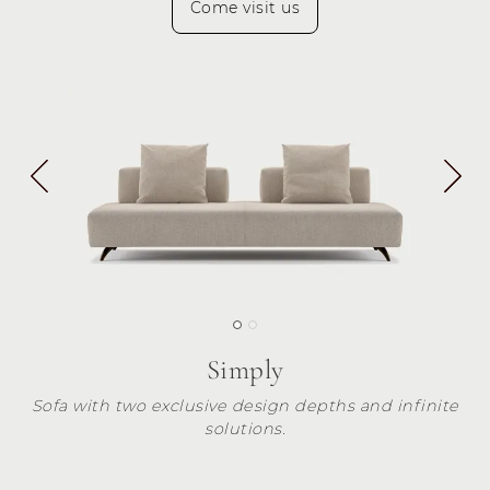
Come visit us
Simply
Sofa with two exclusive design depths and infinite
solutions.