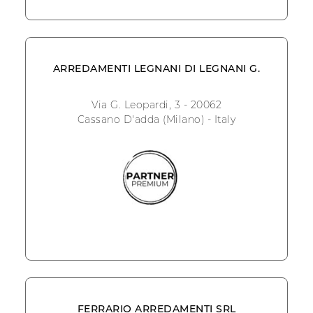
ARREDAMENTI LEGNANI DI LEGNANI G.
Via G. Leopardi, 3 - 20062
Cassano D'adda (Milano) - Italy
FERRARIO ARREDAMENTI SRL