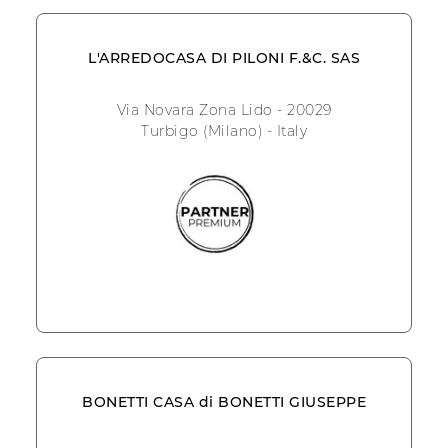
L'ARREDOCASA DI PILONI F.&C. SAS
Via Novara Zona Lido - 20029
Turbigo (Milano) - Italy
BONETTI CASA di BONETTI GIUSEPPE