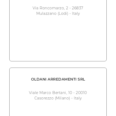
Via Roncomarzo, 2 - 26837
Mulazzano (Lodi) - Italy
OLDANI ARREDAMENTI SRL
Viale Marco Bertani, 10 - 20010
Casorezzo (Milano) - Italy