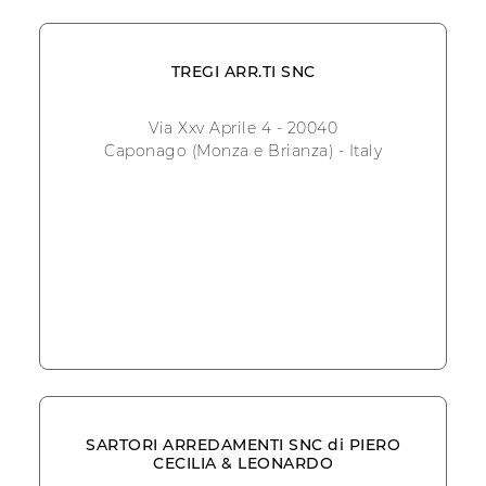
TREGI ARR.TI SNC
Via Xxv Aprile 4 - 20040
Caponago (Monza e Brianza) - Italy
SARTORI ARREDAMENTI SNC di PIERO
CECILIA & LEONARDO