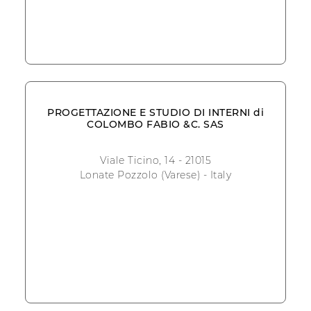
PROGETTAZIONE E STUDIO DI INTERNI di
COLOMBO FABIO &C. SAS
Viale Ticino, 14 - 21015
Lonate Pozzolo (Varese) - Italy