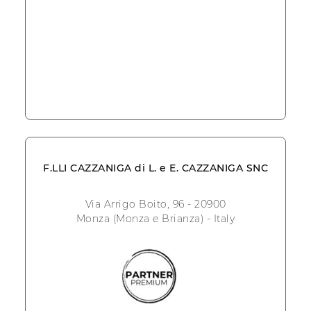
F.LLI CAZZANIGA di L. e E. CAZZANIGA SNC
Via Arrigo Boito, 96 - 20900
Monza (Monza e Brianza) - Italy