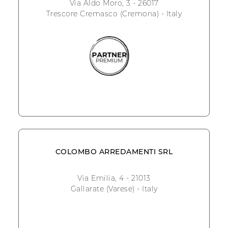
Via Aldo Moro, 3 - 26017
Trescore Cremasco (Cremona) - Italy
COLOMBO ARREDAMENTI SRL
Via Emilia, 4 - 21013
Gallarate (Varese) - Italy