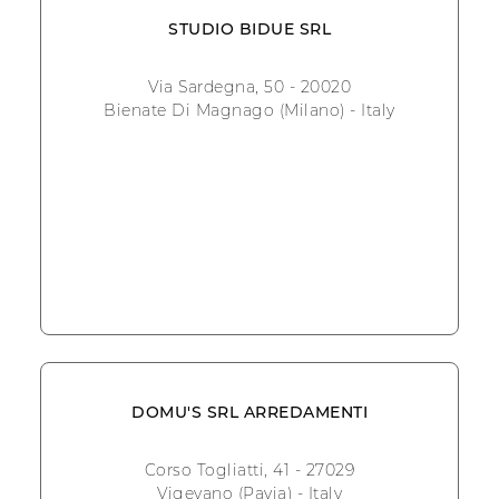
STUDIO BIDUE SRL
Via Sardegna, 50 - 20020
Bienate Di Magnago (Milano) - Italy
DOMU'S SRL ARREDAMENTI
Corso Togliatti, 41 - 27029
Vigevano (Pavia) - Italy