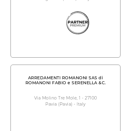
ARREDAMENTI ROMANONI SAS di
ROMANONI FABIO e SERENELLA &C.
Via Molino Tre Mole, 1 - 27100
Pavia (Pavia) - Italy