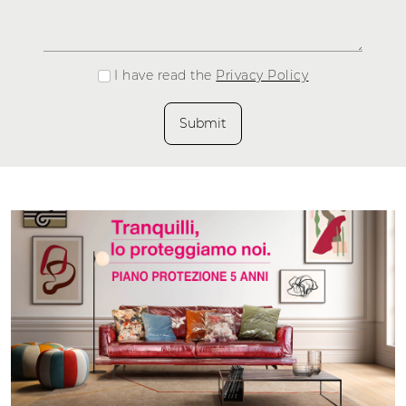
I have read the
Privacy Policy
Submit