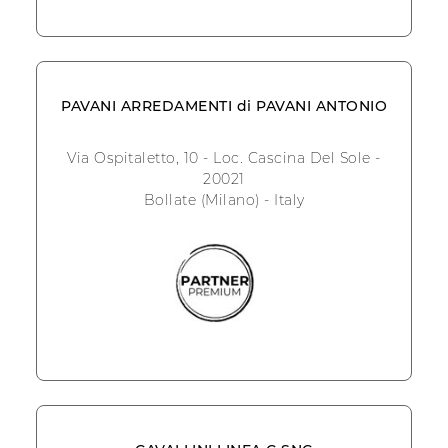
PAVANI ARREDAMENTI di PAVANI ANTONIO
Via Ospitaletto, 10 - Loc. Cascina Del Sole -
20021
Bollate (Milano) - Italy