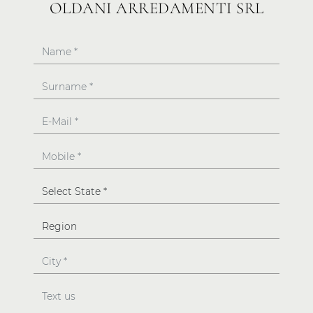
OLDANI ARREDAMENTI SRL