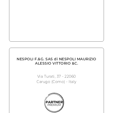
NESPOLI F.&G. SAS di NESPOLI MAURIZIO
ALESSIO VITTORIO &C.
Via Turati, 37 - 22060
Carugo (Como) - Italy