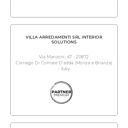
VILLA ARREDAMENTI SRL INTERIOR
SOLUTIONS
Via Manzoni, 47 - 20872
Colnago Di Cornate D'adda (Monza e Brianza)
- Italy