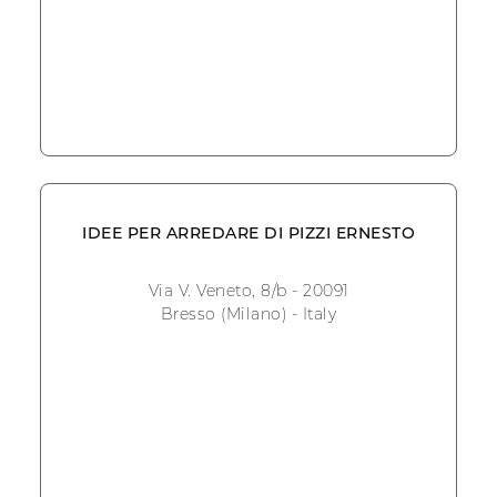
IDEE PER ARREDARE DI PIZZI ERNESTO
Via V. Veneto, 8/b - 20091
Bresso (Milano) - Italy