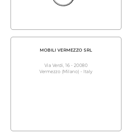
MOBILI VERMEZZO SRL
Via Verdi, 16 - 20080
Vermezzo (Milano) - Italy