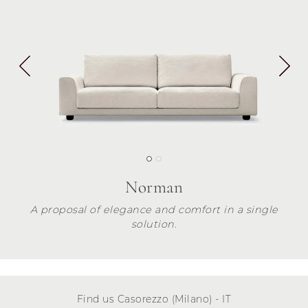
Norman
A proposal of elegance and comfort in a single
solution.
Find us Casorezzo (Milano) - IT