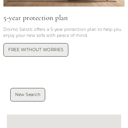
5-year protection plan
Doimo Salotti offers a 5-year protection plan to help you
enjoy your new sofa with peace of mind.
FREE WITHOUT WORRIES
New Search