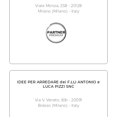
Viale Monza, 258 - 20128
Milano (Milano) - Italy
IDEE PER ARREDARE dei F.LLI ANTONIO e
LUCA PIZZI SNC
Via V. Veneto, 8/b - 20091
Bresso (Milano) - Italy