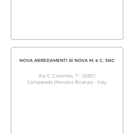
NOVA ARREDAMENTI di NOVA M. e C. SNC
Via G. Colombo, 7 - 20857
Camparada (Monza e Brianza) - Italy