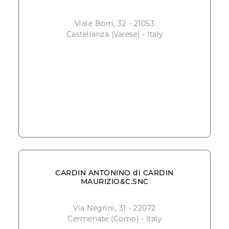
Viale Borri, 32 - 21053
Castellanza (Varese) - Italy
CARDIN ANTONINO di CARDIN
MAURIZIO&C.SNC
Via Negrini, 31 - 22072
Cermenate (Como) - Italy