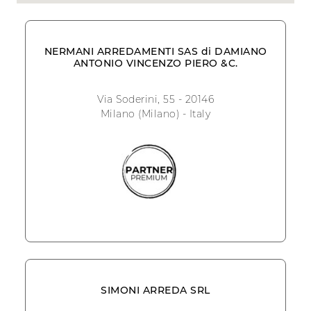
NERMANI ARREDAMENTI SAS di DAMIANO
ANTONIO VINCENZO PIERO &C.
Via Soderini, 55 - 20146
Milano (Milano) - Italy
SIMONI ARREDA SRL