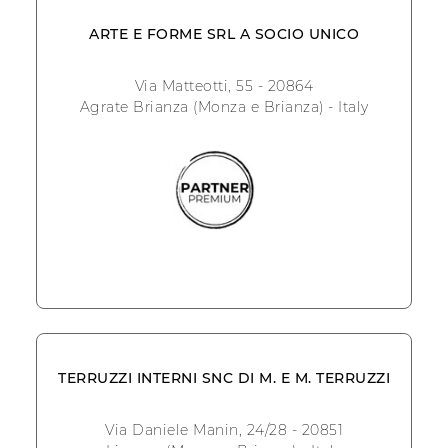
ARTE E FORME SRL A SOCIO UNICO
Via Matteotti, 55 - 20864
Agrate Brianza (Monza e Brianza) - Italy
TERRUZZI INTERNI SNC DI M. E M. TERRUZZI
Via Daniele Manin, 24/28 - 20851