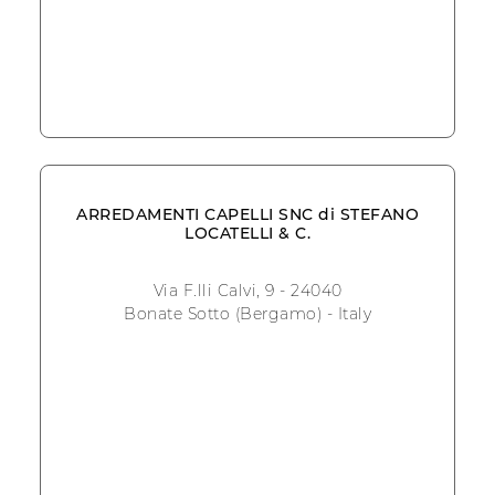
ARREDAMENTI CAPELLI SNC di STEFANO
LOCATELLI & C.
Via F.lli Calvi, 9 - 24040
Bonate Sotto (Bergamo) - Italy