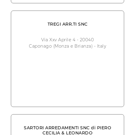
TREGI ARR.TI SNC
Via Xxv Aprile 4 - 20040
Caponago (Monza e Brianza) - Italy
SARTORI ARREDAMENTI SNC di PIERO
CECILIA & LEONARDO