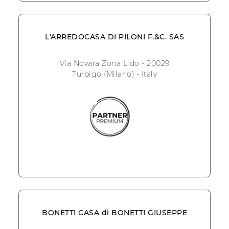
L'ARREDOCASA DI PILONI F.&C. SAS
Via Novara Zona Lido - 20029
Turbigo (Milano) - Italy
BONETTI CASA di BONETTI GIUSEPPE