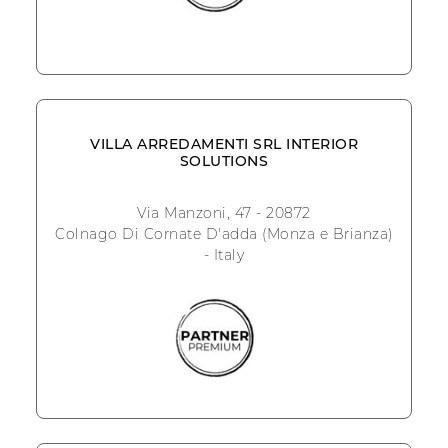
VILLA ARREDAMENTI SRL INTERIOR
SOLUTIONS
Via Manzoni, 47 - 20872
Colnago Di Cornate D'adda (Monza e Brianza)
- Italy