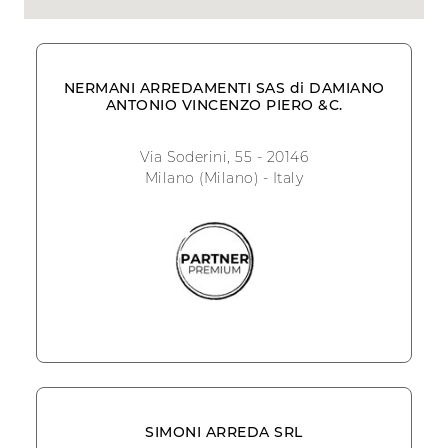
NERMANI ARREDAMENTI SAS di DAMIANO
ANTONIO VINCENZO PIERO &C.
Via Soderini, 55 - 20146
Milano (Milano) - Italy
SIMONI ARREDA SRL