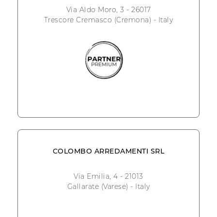
Via Aldo Moro, 3 - 26017
Trescore Cremasco (Cremona) - Italy
COLOMBO ARREDAMENTI SRL
Via Emilia, 4 - 21013
Gallarate (Varese) - Italy