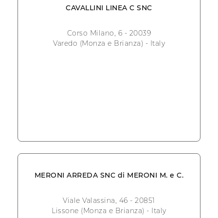
CAVALLINI LINEA C SNC
Corso Milano, 6 - 20039
Varedo (Monza e Brianza) - Italy
MERONI ARREDA SNC di MERONI M. e C.
Viale Valassina, 46 - 20851
Lissone (Monza e Brianza) - Italy