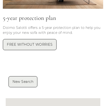
5-year protection plan
Doimo Salotti offers a 5-year protection plan to help you
enjoy your new sofa with peace of mind.
FREE WITHOUT WORRIES
New Search