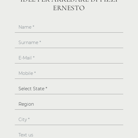
ERNESTO