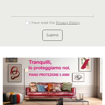
I have read the
Privacy Policy
Submit