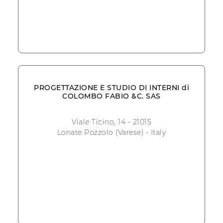
PROGETTAZIONE E STUDIO DI INTERNI di
COLOMBO FABIO &C. SAS
Viale Ticino, 14 - 21015
Lonate Pozzolo (Varese) - Italy