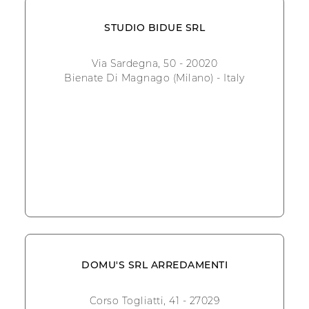
STUDIO BIDUE SRL
Via Sardegna, 50 - 20020
Bienate Di Magnago (Milano) - Italy
DOMU'S SRL ARREDAMENTI
Corso Togliatti, 41 - 27029