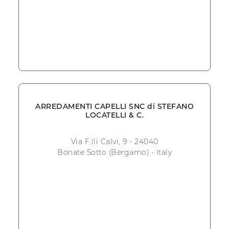
ARREDAMENTI CAPELLI SNC di STEFANO
LOCATELLI & C.
Via F.lli Calvi, 9 - 24040
Bonate Sotto (Bergamo) - Italy