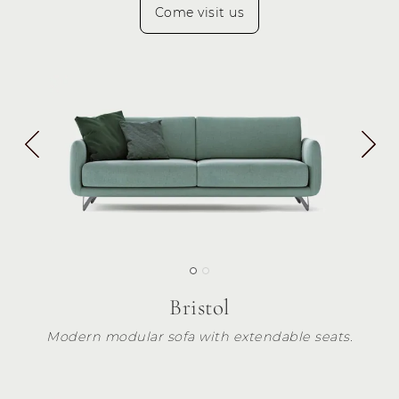
Come visit us
Bristol
Modern modular sofa with extendable seats.