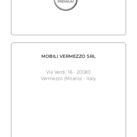
MOBILI VERMEZZO SRL
Via Verdi, 16 - 20080
Vermezzo (Milano) - Italy