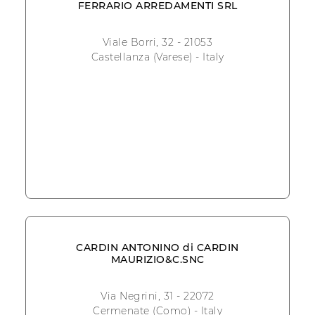
FERRARIO ARREDAMENTI SRL
Viale Borri, 32 - 21053
Castellanza (Varese) - Italy
CARDIN ANTONINO di CARDIN
MAURIZIO&C.SNC
Via Negrini, 31 - 22072
Cermenate (Como) - Italy