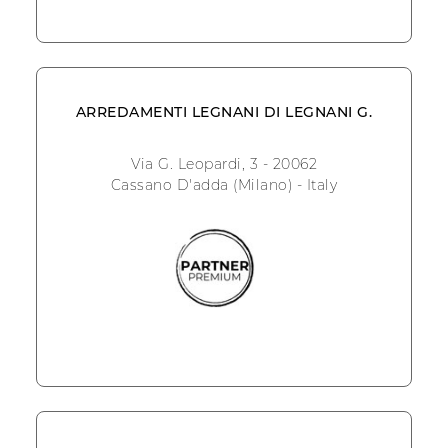
ARREDAMENTI LEGNANI DI LEGNANI G.
Via G. Leopardi, 3 - 20062
Cassano D'adda (Milano) - Italy