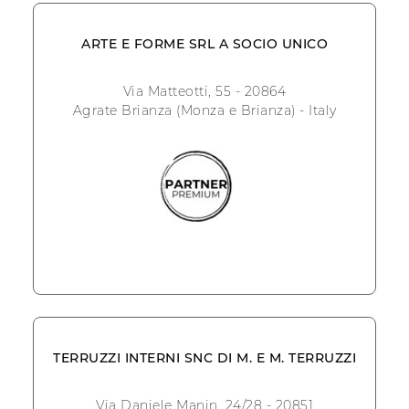
ARTE E FORME SRL A SOCIO UNICO
Via Matteotti, 55 - 20864
Agrate Brianza (Monza e Brianza) - Italy
TERRUZZI INTERNI SNC DI M. E M. TERRUZZI
Via Daniele Manin, 24/28 - 20851