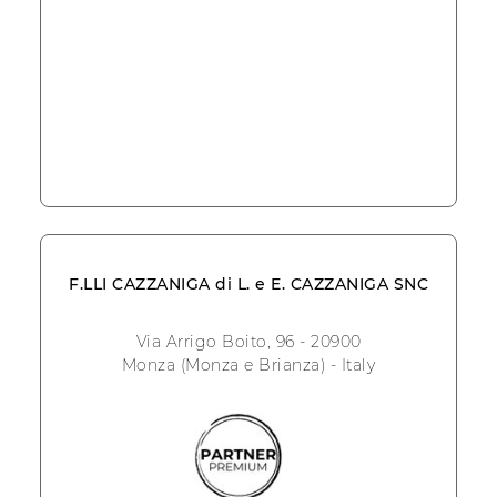
F.LLI CAZZANIGA di L. e E. CAZZANIGA SNC
Via Arrigo Boito, 96 - 20900
Monza (Monza e Brianza) - Italy