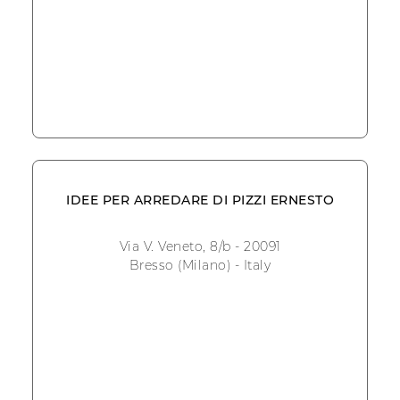
IDEE PER ARREDARE DI PIZZI ERNESTO
Via V. Veneto, 8/b - 20091
Bresso (Milano) - Italy