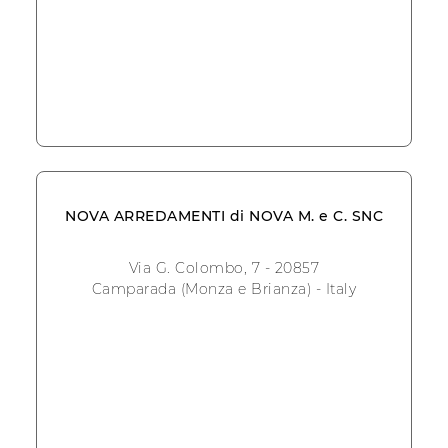
NOVA ARREDAMENTI di NOVA M. e C. SNC
Via G. Colombo, 7 - 20857
Camparada (Monza e Brianza) - Italy