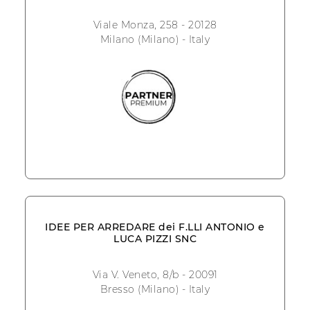
Viale Monza, 258 - 20128
Milano (Milano) - Italy
IDEE PER ARREDARE dei F.LLI ANTONIO e
LUCA PIZZI SNC
Via V. Veneto, 8/b - 20091
Bresso (Milano) - Italy