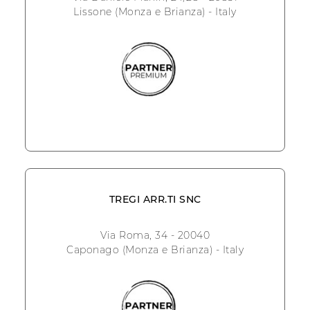
Lissone (Monza e Brianza) - Italy
TREGI ARR.TI SNC
Via Roma, 34 - 20040
Caponago (Monza e Brianza) - Italy