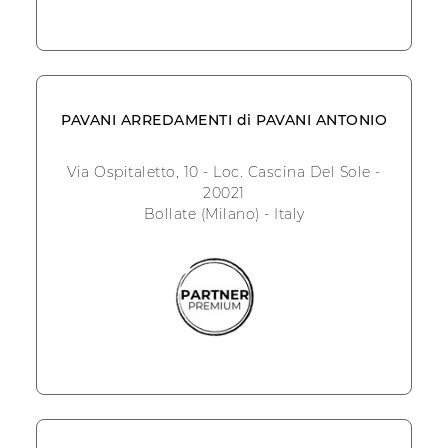
PAVANI ARREDAMENTI di PAVANI ANTONIO
Via Ospitaletto, 10 - Loc. Cascina Del Sole -
20021
Bollate (Milano) - Italy