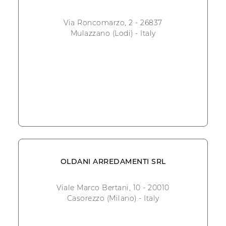
Via Roncomarzo, 2 - 26837
Mulazzano (Lodi) - Italy
OLDANI ARREDAMENTI SRL
Viale Marco Bertani, 10 - 20010
Casorezzo (Milano) - Italy