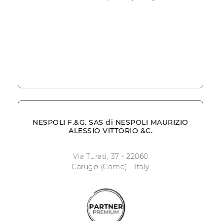
NESPOLI F.&G. SAS di NESPOLI MAURIZIO
ALESSIO VITTORIO &C.
Via Turati, 37 - 22060
Carugo (Como) - Italy