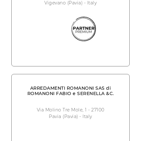
Vigevano (Pavia) - Italy
ARREDAMENTI ROMANONI SAS di
ROMANONI FABIO e SERENELLA &C.
Via Molino Tre Mole, 1 - 27100
Pavia (Pavia) - Italy